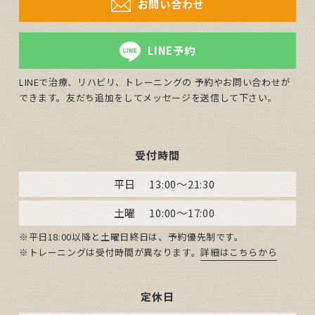
お問い合わせ
LINE予約
LINEで治療、リハビリ、トレーニングの 予約やお問い合わせが
できます。友だち追加をしてメッセージを送信して下さい。
受付時間
平日
13:00～21:30
土曜
10:00～17:00
※平日18:00以降と土曜日終日は、予約優先制です。
※トレーニングは受付時間が異なります。
詳細はこちらから
定休日