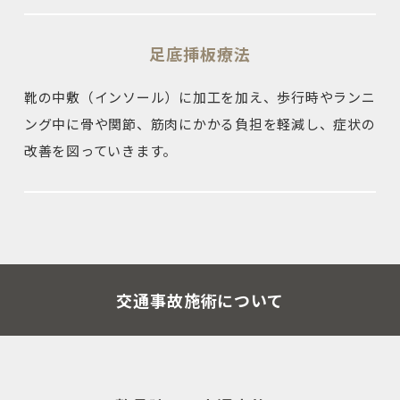
足底挿板療法
靴の中敷（インソール）に加工を加え、歩行時やランニ
ング中に骨や関節、筋肉にかかる負担を軽減し、症状の
改善を図っていきます。
交通事故施術について