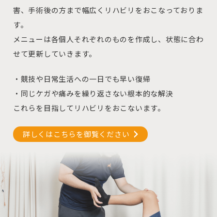
害、手術後の方まで幅広くリハビリをおこなっておりま
す。
メニューは各個人それぞれのものを作成し、状態に合わ
せて更新していきます。
・競技や日常生活への一日でも早い復帰
・同じケガや痛みを繰り返さない根本的な解決
これらを目指してリハビリをおこないます。
詳しくはこちらを御覧ください