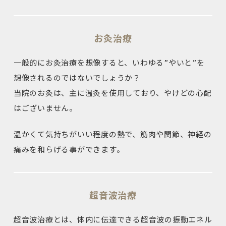
お灸治療
一般的にお灸治療を想像すると、いわゆる”やいと”を
想像されるのではないでしょうか？
当院のお灸は、主に温灸を使用しており、やけどの心配
はございません。
温かくて気持ちがいい程度の熱で、筋肉や関節、神経の
痛みを和らげる事ができます。
超音波治療
超音波治療とは、体内に伝達できる超音波の振動エネル