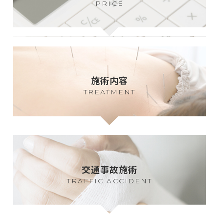
PRICE
施術内容
TREATMENT
交通事故施術
TRAFFIC ACCIDENT