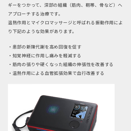
ギーをつかって、深部の組織（筋肉、靭帯、骨など）へ
アプローチする治療です。
温熱作用とマイクロマッサージと呼ばれる振動作用によ
り下記のような効果があります。
・患部の新陳代謝を高め回復を促す
・知覚神経に作用し痛みを軽減する
・筋肉の張りや硬くなった組織の伸張性を改善する
・温熱作用による血管拡張効果で血行改善する