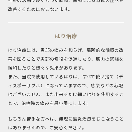
神経の活動や硬くなった筋肉、関節による身体の症状を
改善するためにおこないます。
はり治療
はり治療には、患部の痛みを和らげ、局所的な循環の改
善を図ることで患部の修復を促進したり、筋肉の緊張を
緩和したりと様々な効果があります。
また、当院で使用しているはりは、すべて使い捨て（デ
ィスポーサブル）になっていますので、感染などの心配
はございません。また出来るだけ細いはりを使用するこ
とで、治療時の痛みを最小限にします。
もちろん苦手な方へは、無理に鍼灸治療をおこなうこと
はありませんので、ご安心ください。