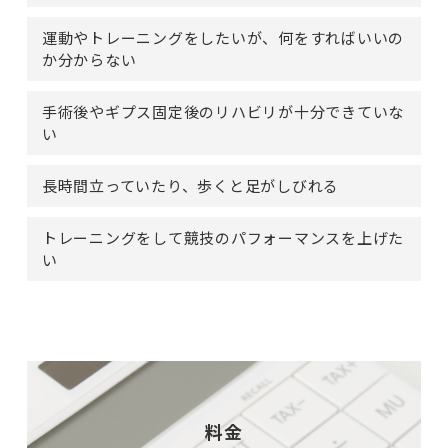
運動やトレーニングをしたいが、何をすればいいの
か分からない
手術後やギプス固定後のリハビリが十分できていな
い
長時間立っていたり、歩くと足がしびれる
トレーニングをして競技のパフォーマンスを上げた
い
料金