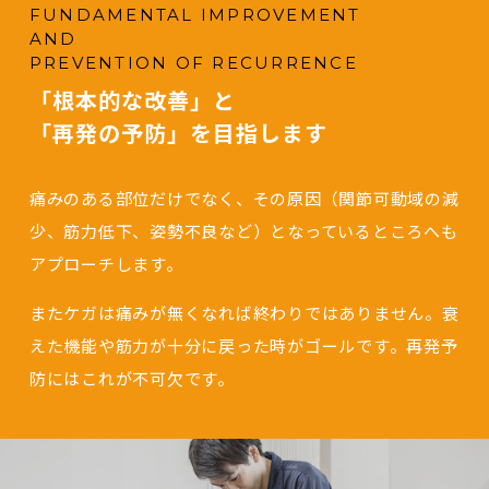
FUNDAMENTAL IMPROVEMENT
AND
PREVENTION OF RECURRENCE
「根本的な改善」と
「再発の予防」を目指します
痛みのある部位だけでなく、その原因（関節可動域の減
少、筋力低下、姿勢不良など）となっているところへも
アプローチします。
またケガは痛みが無くなれば終わりではありません。衰
えた機能や筋力が十分に戻った時がゴールです。再発予
防にはこれが不可欠です。