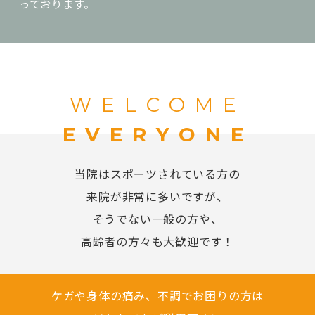
っております。
WELCOME
EVERYONE
当院はスポーツされている方の
来院が非常に多いですが、
そうでない一般の方や、
高齢者の方々も大歓迎です！
ケガや身体の痛み、不調でお困りの方は