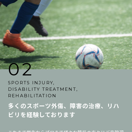
02
SPORTS INJURY,
DISABILITY TREATMENT,
REHABILITATION
多くのスポーツ外傷、障害の治療、リハ
ビリを経験しております