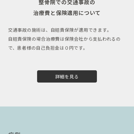
整骨院での交通事故の
治療費と保険適用について
交通事故の施術は、自賠責保険が適用できます。
自賠責保険の場合治療費は保険会社から支払われるの
で、患者様の自己負担金は０円です。
詳細を見る