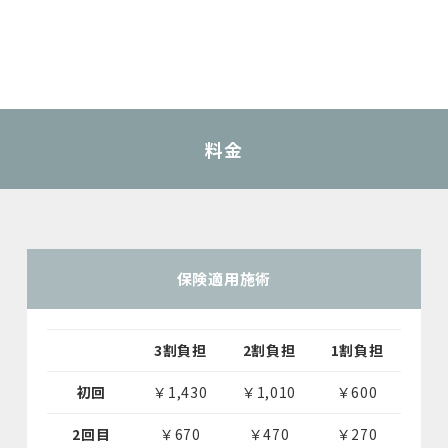
料金
保険適用施術
3割負担
2割負担
1割負担
初回
￥1,430
￥1,010
￥600
2回目
￥670
￥470
￥270