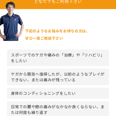
どなたでもご利用下さい
下記のようなお悩みをお持ちの方は、
ぜひ一度ご相談下さい
スポーツでのケガや痛みの「治療」や「リハビリ」
をしたい
ケガから競技へ復帰したが、以前のようなプレイが
できない、または痛みが残っている
身体のコンディショニングをしたい
日常での腰や膝の痛みがなかなか良くならない、ま
たは何度も繰り返す