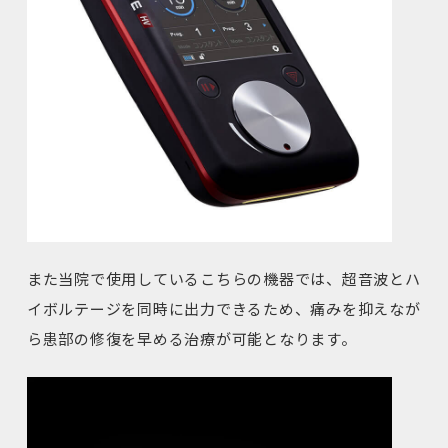
また当院で使用しているこちらの機器では、超音波とハ
イボルテージを同時に出力できるため、痛みを抑えなが
ら患部の修復を早める治療が可能となります。