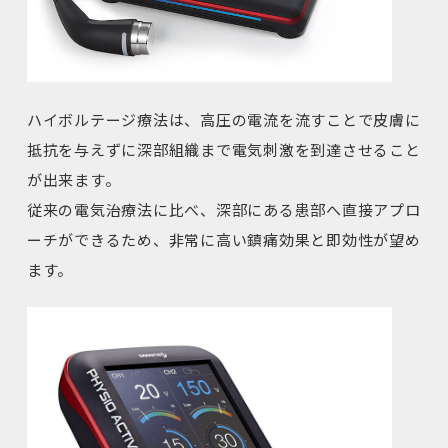
ハイボルテージ療法は、高圧の電流を流すことで皮膚に
抵抗を与えずに深部組織まで電気刺激を到達させること
が出来ます。
従来の電気治療法に比べ、深部にある患部へ直接アプロ
ーチができるため、非常に高い鎮痛効果と即効性が望め
ます。