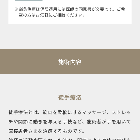
※鍼灸治療ほ保険適用には医師の同意書が必要です。ご希
望の方はお気軽にご相談ください。
施術内容
徒手療法
徒手療法とは、筋肉を柔軟にするマッサージ、ストレッ
チや関節に動きを与える手技など、施術者が手を用いて
直接患者さまを治療するものです。