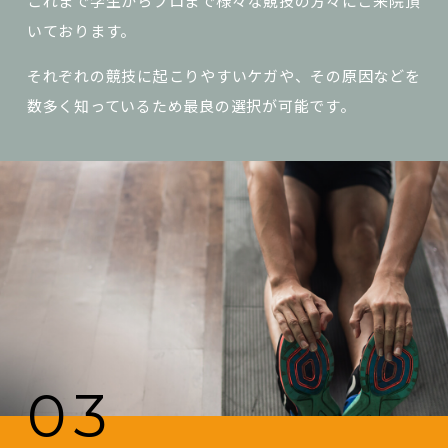
これまで学生からプロまで様々な競技の方々にご来院頂
いております。
それぞれの競技に起こりやすいケガや、その原因などを
数多く知っているため最良の選択が可能です。
03