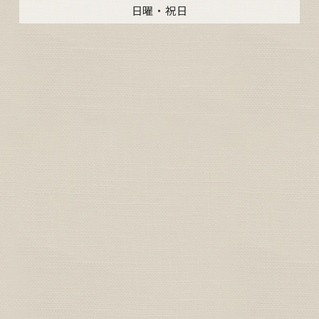
日曜・祝日