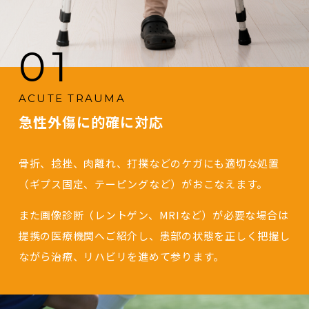
01
ACUTE TRAUMA
急性外傷に的確に対応
骨折、捻挫、肉離れ、打撲などのケガにも適切な処置
（ギプス固定、テーピングなど）がおこなえます。
また画像診断（レントゲン、MRIなど）が必要な場合は
提携の医療機関へご紹介し、患部の状態を正しく把握し
ながら治療、リハビリを進めて参ります。