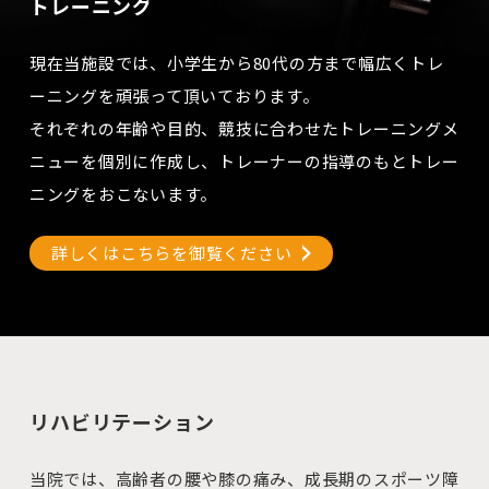
トレーニング
現在当施設では、小学生から80代の方まで幅広くトレ
ーニングを頑張って頂いております。
それぞれの年齢や目的、競技に合わせたトレーニングメ
ニューを個別に作成し、トレーナーの指導のもとトレー
ニングをおこないます。
詳しくはこちらを御覧ください
リハビリテーション
当院では、高齢者の腰や膝の痛み、成長期のスポーツ障