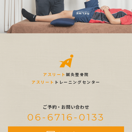
アスリート
鍼灸整骨院
アスリート
トレーニングセンター
ご予約・お問い合わせ
06-6716-0133